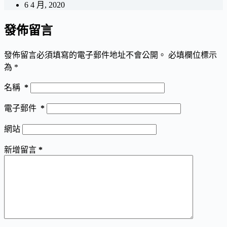
6 4 月, 2020
發佈留言
發佈留言必須填寫的電子郵件地址不會公開。
必填欄位標示
為
*
名稱
*
電子郵件
*
網站
新增留言
*