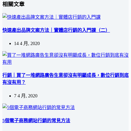
相關文章
快速產出品牌文案方法｜實體店行銷的入門課（二）
14 4 月, 2020
行銷｜買了一堆網路廣告生意卻沒有明顯成長，數位行銷到底
有沒有用？
7 4 月, 2020
5個電子商務網站行銷的常見方法