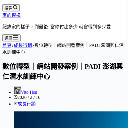
搜尋
家的模樣
紀錄家的樣子，到最後..當你付出多少 就會得到多少愛
選單
首頁
成長行銷
數位轉型｜網站開發案例｜PADI 澎湖興仁潛
水訓練中心
數位轉型｜網站開發案例｜PADI 澎湖興
仁潛水訓練中心
Vito Hsu
2020 / 2 / 16
成長行銷