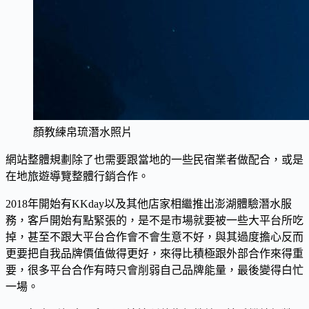
顏教練帛琉潛水照片
網站整體規劃除了也需要跟當地的一些民宿業者做配合，或是
在地旅遊導覽整體行銷合作。
2018年開始有KKday以及其他店家相繼推出澎湖體驗潛水服
務，客戶開始有點緊張的，是不是市場就要被一些大平台所吃
掉，甚至不跟大平台合作會不會生意不好，與其過度擔心反而
更要把自我品牌價值做得更好，來得比積極跟外部合作來得重
要，很多平台合作有時只會削弱自己品牌能量，最後變得白忙
一場。