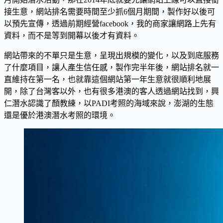
接生意，網站排名需要時間至少抓6個月期間，製作好以後可
以預先宣傳，透過前期經營facebook，我的商家讓網路上先有
資料，而不是等到開幕以後才有資料。
網站帶來的不單只是生意，呈現出規模的變化，以及到底服務
了什麼項目，讓人產生信任感，製作完半年後，網站排名就一
直維持在第一名，也就靠這個網站第一年生意就很順利地展
開，除了台灣客以外，也有很多港澳的客人透過網站找到，興
仁潛水認識了顏教練，以PADI考照的海域來說，澎湖的生態
還是優於港澳潛水考照的環境。