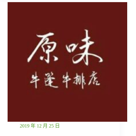
2019 年 12 月 25 日