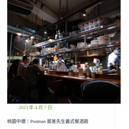
2023 年 4 月 7 日
桃園中壢｜Postman 郵差先生義式餐酒館