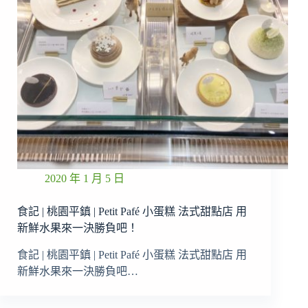
2020 年 1 月 5 日
食記 | 桃園平鎮 | Petit Pafé 小蛋糕 法式甜點店 用
新鮮水果來一決勝負吧！
食記 | 桃園平鎮 | Petit Pafé 小蛋糕 法式甜點店 用
新鮮水果來一決勝負吧…