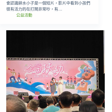
會認識耕水小子是一個短片，影片中看到小孩們
很有活力的在打鬧非常吵，有…
公益活動