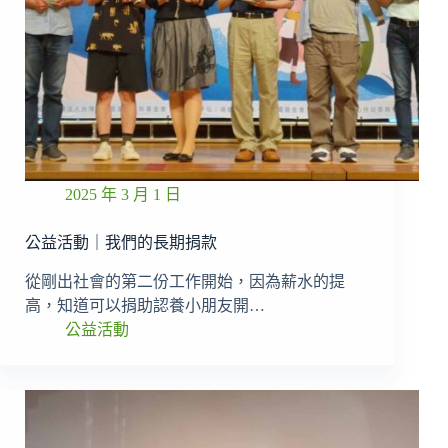
2025 年 3 月 1 日
公益活動｜我們的長期捐款
從剛出社會的第二份工作開始，因為薪水的提
高，知道可以捐助認養小朋友開…
公益活動