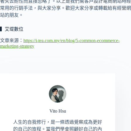
者失去耐性而直接忽略了。以上是我們幫客戶設計電商網站時經
常用的行銷手法，與大家分享。歡迎大家分享或轉載給有經營網
站的朋友。
▍艾堤數位
文章來源：
https://i-tea.com.my/en/blog/5-common-ecommerce-
marketing-strategy
Vito Hsu
人生的自我修行，是一條透過覺察成為更好
的自己的旅程。當我們學會照顧好自己的內