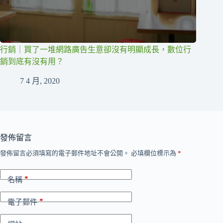
行銷｜買了一堆網路廣告生意卻沒有明顯成長，數位行
銷到底有沒有用？
7 4 月, 2020
發佈留言
發佈留言必須填寫的電子郵件地址不會公開。
必填欄位標示為
*
*
名稱
*
電子郵件