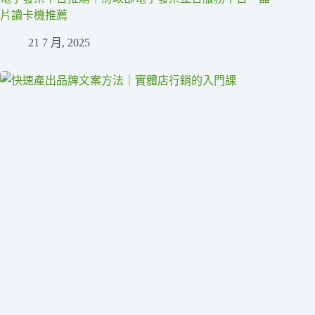
片讀卡機推薦
21 7 月, 2025