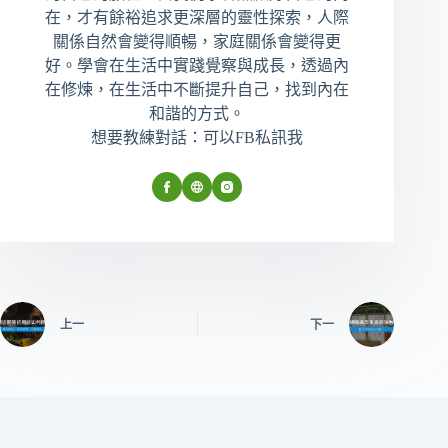
在，才有餘裕追求更深層的靈性探索，人際
關係自然會變得順暢，家庭關係會變得更
好。學會在生活中實踐覺察與成長，透過內
在修煉，在生活中不斷提升自己，找到內在
和諧的方式。
想要教練對話：可以FB私訊我
上一
下一