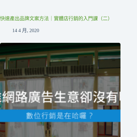
快速產出品牌文案方法｜實體店行銷的入門課（二）
14 4 月, 2020