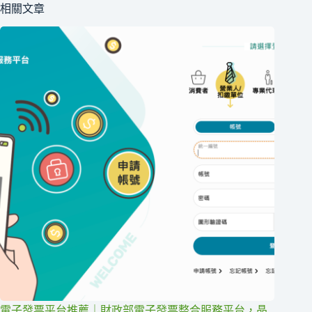
相關文章
電子發票平台推薦｜財政部電子發票整合服務平台，晶