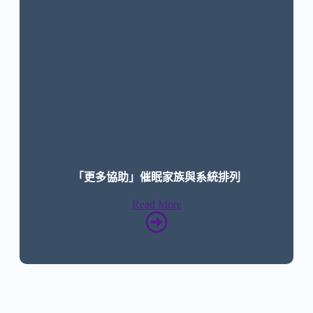
「更多協助」催眠家族與系統排列
Read More