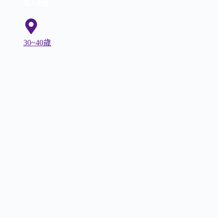
家人相處
30~40歲