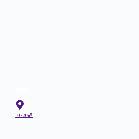
母親離世
10~20歲