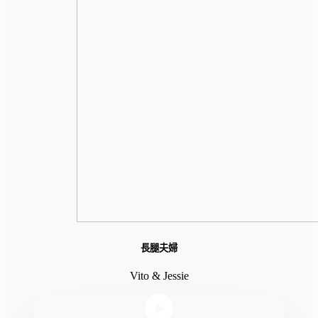
長腿夫婦
Vito & Jessie