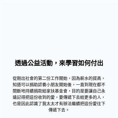
透過公益活動，來學習如何付出
從剛出社會的第二份工作開始，因為薪水的提高，
知道可以捐助認養小朋友開始後，一直到現在都不
間斷地持續捐款給家扶基金會，目的是要讓自己永
遠記得把這份收到的愛，要傳遞下去給更多的人，
也是因此認識了我太太才有辦法繼續把這份愛往下
傳遞下去。