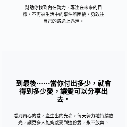
幫助你找到內在動力，專注在未來的目
標，不再被生活中的事件所困擾，勇敢往
自己的路途上邁進。
到最後⋯⋯當你付出多少，就會
得到多少愛，讓愛可以分享出
去。
看到內心的愛，產生出的光亮，每天努力地持續放
光，讓更多人能夠感受到這份愛，永不放棄。