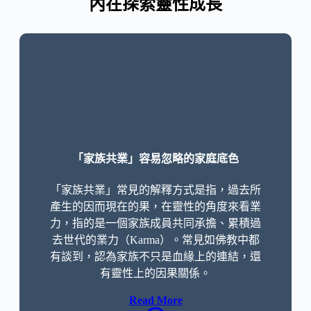
內在探索靈性成長
「家族共業」容易忽略的家庭底色
「家族共業」常見的解釋方式是指，過去所
產生的因而現在的果，在靈性的角度來看業
力，指的是一個家族成員共同承擔、累積過
去世代的業力（Karma）。常見如佛教中都
有談到，認為家族不只是血緣上的連結，還
有靈性上的因果關係。
Read More