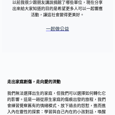
以前我很少跟朋友講說捐館了哪些單位，現在分享
出來給大家知道的目的是希望更多人可以一起響應
活動，讓這社會變得更美好。
一起做公益
走出家庭創傷，走向愛的流動
我們無法選擇出生的家庭，但我們可以選擇如何轉化它
的影響。這是一趟從原生家庭的傷痕出發的旅程，我們
會練習覺察舊有的情緒模式、放下過去的怨懟，進而進
入內在靈性的探索：學習與自己內在的小孩對話，喚醒