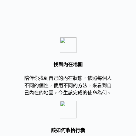
找到內在地圖
陪伴你找到自己的內在狀態，依照每個人
不同的個性，使用不同的方法，來看到自
己內在的地圖，今生該完成的使命為何。
該如何收拾行囊