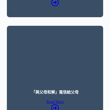
「與父母和解」寫信給父母
Read More