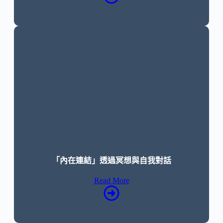
「內在連結」透過冥想與自我對話
Read More