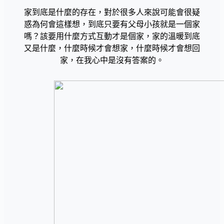
家到底是什麼的存在，對於很多人來說可能會很疑
惑為何會這樣想，到底只要有父母小孩就是一個家
嗎？該要用什麼方式互動才是個家，家的溫暖到底
又是什麼，什麼時候才會想家，什麼時候才會想回
家，在我心中是沒有答案的。