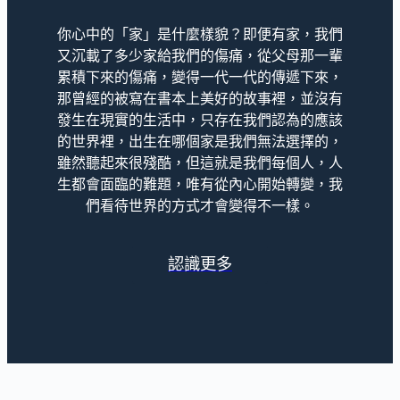
你心中的「家」是什麼樣貌？即便有家，我們
又沉載了多少家給我們的傷痛，從父母那一輩
累積下來的傷痛，變得一代一代的傳遞下來，
那曾經的被寫在書本上美好的故事裡，並沒有
發生在現實的生活中，只存在我們認為的應該
的世界裡，出生在哪個家是我們無法選擇的，
雖然聽起來很殘酷，但這就是我們每個人，人
生都會面臨的難題，唯有從內心開始轉變，我
們看待世界的方式才會變得不一樣。
認識更多