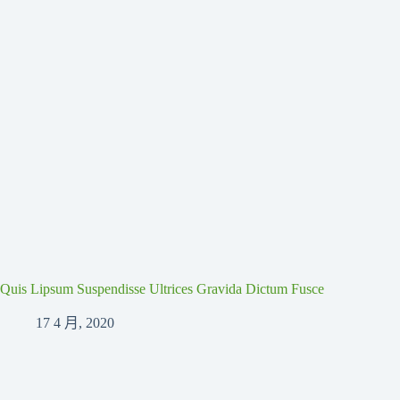
Quis Lipsum Suspendisse Ultrices Gravida Dictum Fusce
17 4 月, 2020