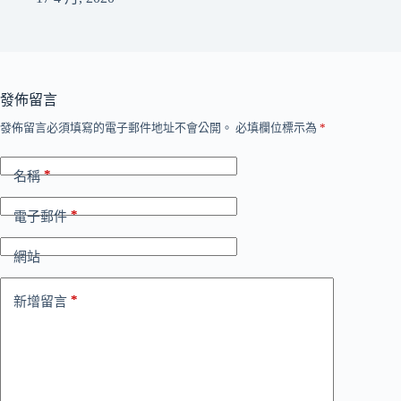
發佈留言
發佈留言必須填寫的電子郵件地址不會公開。
必填欄位標示為
*
*
名稱
*
電子郵件
網站
*
新增留言