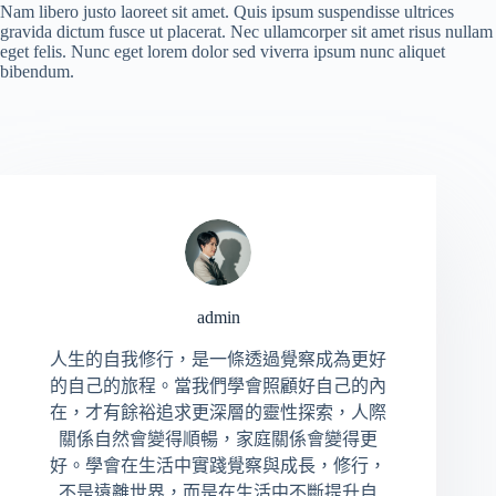
Nam libero justo laoreet sit amet. Quis ipsum suspendisse ultrices
gravida dictum fusce ut placerat. Nec ullamcorper sit amet risus nullam
eget felis. Nunc eget lorem dolor sed viverra ipsum nunc aliquet
bibendum.
admin
人生的自我修行，是一條透過覺察成為更好
的自己的旅程。當我們學會照顧好自己的內
在，才有餘裕追求更深層的靈性探索，人際
關係自然會變得順暢，家庭關係會變得更
好。學會在生活中實踐覺察與成長，修行，
不是遠離世界，而是在生活中不斷提升自