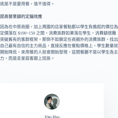
底是不是要用餐，值不值得。
提高營業額的定錨效應
因為在中原商圈，加上周圍的店家餐點都以學生負擔起的價位為
定價落在 $100~150 之間，消費族群如果落在學生，消費額很難
突破舊有的客群框架，那倒不如鎖定在商圈外的消費族群，找出
自己最有自信的主力商品，直接反應在餐點價格上，學生數量就
開始降低，來用餐的人就會開始發現，這間餐廳不是以學生為主
力，而是走家庭客跟上班族。
Vito Hsu