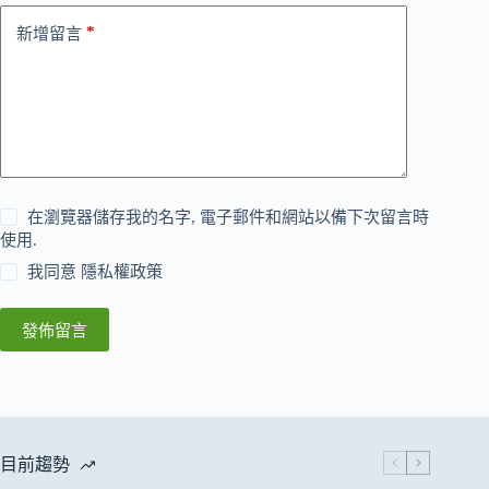
*
新增留言
在瀏覽器儲存我的名字, 電子郵件和網站以備下次留言時
使用.
我同意
隱私權政策
發佈留言
目前趨勢