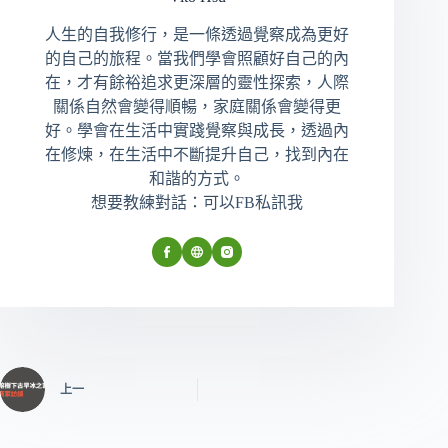
人生的自我修行，是一條透過覺察成為更好
的自己的旅程。當我們學會照顧好自己的內
在，才有餘裕追求更深層的靈性探索，人際
關係自然會變得順暢，家庭關係會變得更
好。學會在生活中實踐覺察與成長，透過內
在修煉，在生活中不斷提升自己，找到內在
和諧的方式。
想要教練對話：可以FB私訊我
上一