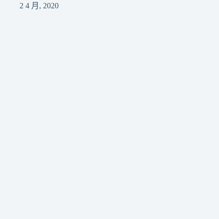
2 4 月, 2020