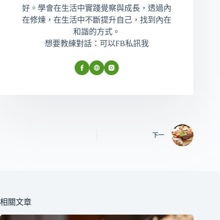
好。學會在生活中實踐覺察與成長，透過內
在修煉，在生活中不斷提升自己，找到內在
和諧的方式。
想要教練對話：可以FB私訊我
下一
相關文章