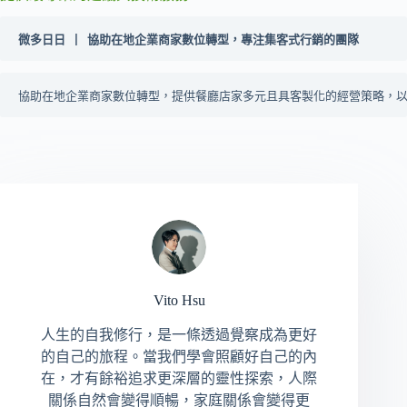
微多日日 | 協助在地企業商家數位轉型，專注集客式行銷的團隊
協助在地企業商家數位轉型，提供餐廳店家多元且具客製化的經營策略，
Vito Hsu
人生的自我修行，是一條透過覺察成為更好
的自己的旅程。當我們學會照顧好自己的內
在，才有餘裕追求更深層的靈性探索，人際
關係自然會變得順暢，家庭關係會變得更