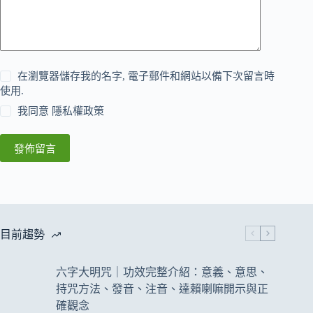
在瀏覽器儲存我的名字, 電子郵件和網站以備下次留言時
使用.
我同意
隱私權政策
發佈留言
目前趨勢
六字大明咒｜功效完整介紹：意義、意思、
持咒方法、發音、注音、達賴喇嘛開示與正
確觀念