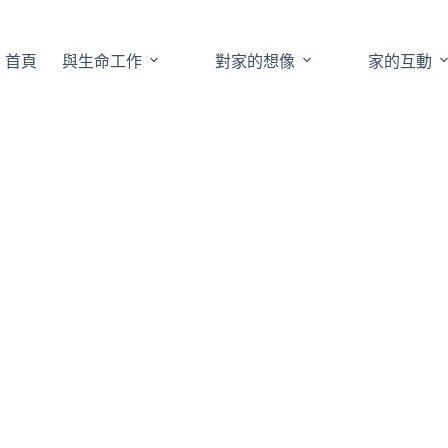
首頁
與生命工作
對家的想像
家的互動