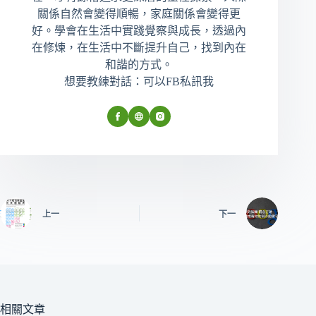
關係自然會變得順暢，家庭關係會變得更
好。學會在生活中實踐覺察與成長，透過內
在修煉，在生活中不斷提升自己，找到內在
和諧的方式。
想要教練對話：可以FB私訊我
上一
下一
相關文章