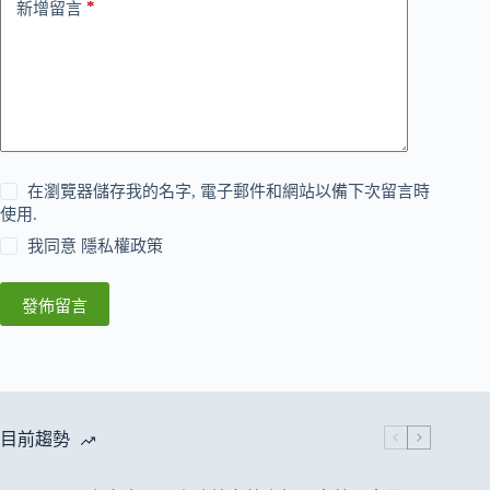
*
新增留言
在瀏覽器儲存我的名字, 電子郵件和網站以備下次留言時
使用.
我同意
隱私權政策
發佈留言
目前趨勢