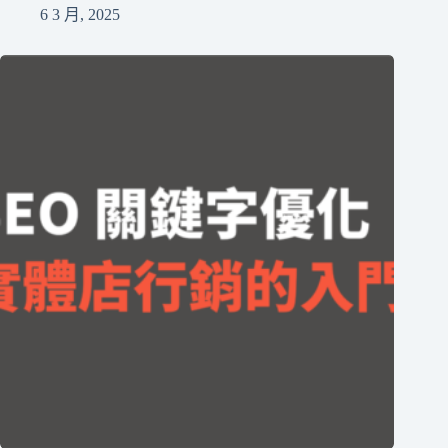
6 3 月, 2025