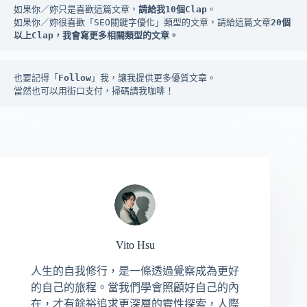
如果你／妳只是喜歡這篇文章，
請給我10個Clap
。

如果你／妳很喜歡「SEO關鍵字優化」類型的文章，請給這篇文章
20個
以上Clap，我會寫更多相關類型的文章。
也要記得「
Follow
」我，讓我提供更多優質文章。

當然也可以用街口支付，掃碼請我咖啡！
Vito Hsu
人生的自我修行，是一條透過覺察成為更好
的自己的旅程。當我們學會照顧好自己的內
在，才有餘裕追求更深層的靈性探索，人際