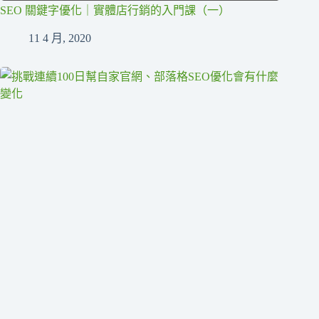
SEO 關鍵字優化｜實體店行銷的入門課（一）
11 4 月, 2020