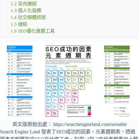
1.2
反向連結
1.3
個人化指標
1.4
社交媒體訊號
1.5
總結
1.6
SEO優化推薦工具
英文版原始出處： https://searchengineland.com/seotable
Search Engine Land 發表了SEO成功的因素，元素週期表，透過