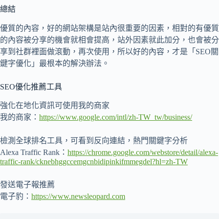
總結
優質的內容，好的網站架構是站內很重要的因素，相對的有優質
的內容被分享的機會就相會提高，站外因素就此加分，也會被分
享到社群裡面做滾動，再次使用，所以好的內容，才是「SEO關
鍵字優化」最根本的解決辦法。
SEO優化推薦工具
強化在地化資訊可使用我的商家
我的商家：
https://www.google.com/intl/zh-TW_tw/business/
檢測全球排名工具，可看到反向連結，熱門關鍵字分析
Alexa Traffic Rank：
https://chrome.google.com/webstore/detail/alexa-
traffic-rank/cknebhggccemgcnbidipinkifmmegdel?hl=zh-TW
發送電子報推薦
電子豹：
https://www.newsleopard.com