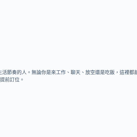
種生活節奏的人。無論你是來工作、聊天、放空還是吃飯，這裡都能滿
提前訂位。