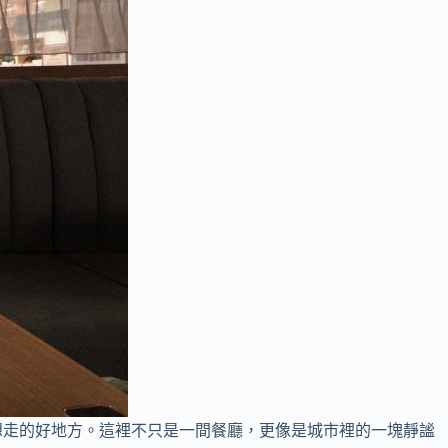
不想走的好地方。這裡不只是一間餐廳，更像是城市裡的一塊靜謐