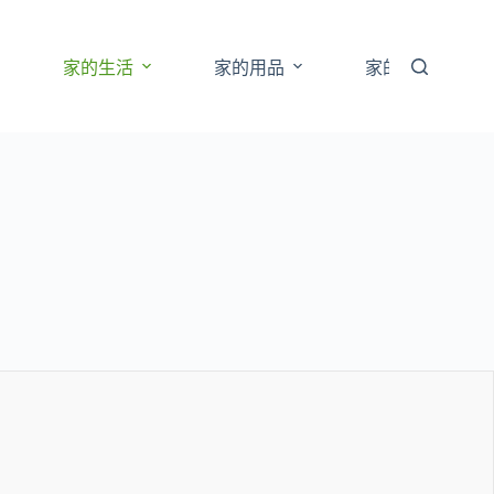
家的生活
家的用品
家的經濟