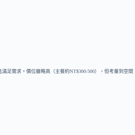
足需求。價位雖略高（主餐約NT$300-500），但考量到空間