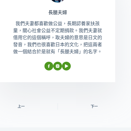
長腿夫婦
我們夫妻都喜歡做公益，長期認養家扶孩
童，關心社會公益不定期捐款。我們夫妻就
借用它的這個稱呼，取夫婦的意思是日文的
發音，我們也很喜歡日本的文化，把這兩者
做一個結合於是就有「長腿夫婦」的名字。
上一
下一