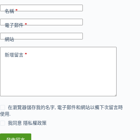
*
名稱
*
電子郵件
網站
*
新增留言
在瀏覽器儲存我的名字, 電子郵件和網站以備下次留言時
使用.
我同意
隱私權政策
發佈留言