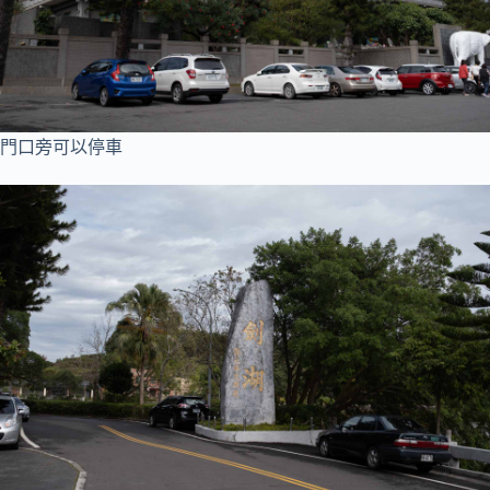
門口旁可以停車