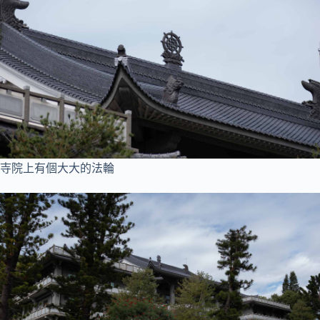
寺院上有個大大的法輪