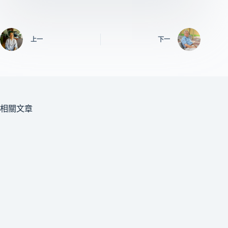
上一
下一
相關文章