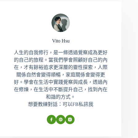
Vito Hsu
人生的自我修行，是一條透過覺察成為更好
的自己的旅程。當我們學會照顧好自己的內
在，才有餘裕追求更深層的靈性探索，人際
關係自然會變得順暢，家庭關係會變得更
好。學會在生活中實踐覺察與成長，透過內
在修煉，在生活中不斷提升自己，找到內在
和諧的方式。
想要教練對話：可以FB私訊我