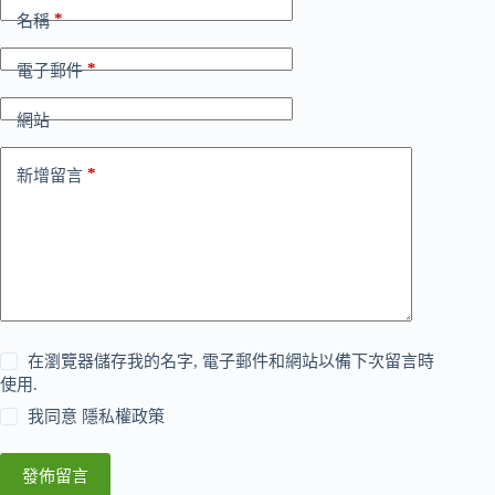
*
名稱
*
電子郵件
網站
*
新增留言
在瀏覽器儲存我的名字, 電子郵件和網站以備下次留言時
使用.
我同意
隱私權政策
發佈留言