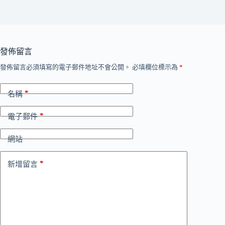
發佈留言
發佈留言必須填寫的電子郵件地址不會公開。
必填欄位標示為
*
*
名稱
*
電子郵件
網站
*
新增留言