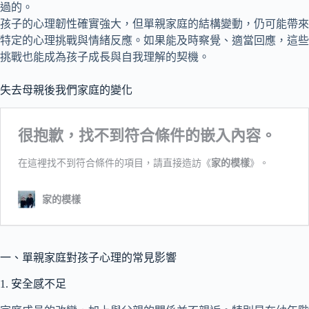
過的。
孩子的心理韌性確實強大，但單親家庭的結構變動，仍可能帶來
特定的心理挑戰與情緒反應。如果能及時察覺、適當回應，這些
挑戰也能成為孩子成長與自我理解的契機。
失去母親後我們家庭的變化
一、單親家庭對孩子心理的常見影響
1. 安全感不足