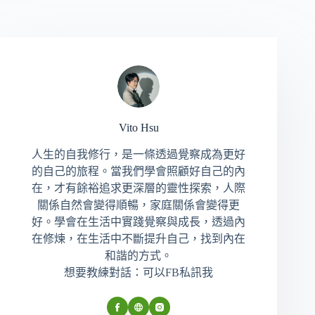
Vito Hsu
人生的自我修行，是一條透過覺察成為更好
的自己的旅程。當我們學會照顧好自己的內
在，才有餘裕追求更深層的靈性探索，人際
關係自然會變得順暢，家庭關係會變得更
好。學會在生活中實踐覺察與成長，透過內
在修煉，在生活中不斷提升自己，找到內在
和諧的方式。
想要教練對話：可以FB私訊我