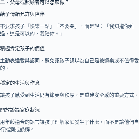
二、父母或照顧者可以怎麼做？
給予情緒允許與陪伴
不要求孩子「快樂一點」「不要哭」，而是說：「我知道你難
過，這是可以的，我陪你。」
積極肯定孩子的價值
主動表達愛與認同，避免讓孩子誤以為自己是被遺棄或不值得愛
的。
穩定的生活與作息
讓孩子感受到生活仍有節奏與秩序，是重建安全感的重要方式。
開放談論家庭狀況
用年齡適合的語言讓孩子理解家庭發生了什麼，而不是讓他們自
行揣測或誤解。