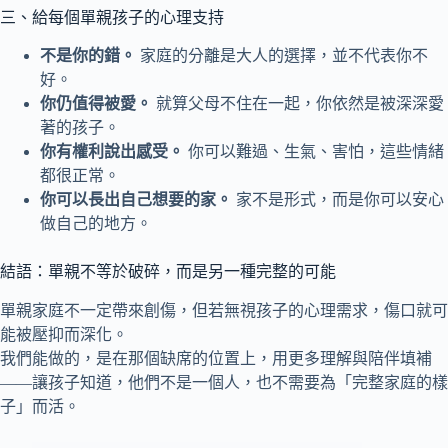
三、給每個單親孩子的心理支持
不是你的錯。
家庭的分離是大人的選擇，並不代表你不
好。
你仍值得被愛。
就算父母不住在一起，你依然是被深深愛
著的孩子。
你有權利說出感受。
你可以難過、生氣、害怕，這些情緒
都很正常。
你可以長出自己想要的家。
家不是形式，而是你可以安心
做自己的地方。
結語：單親不等於破碎，而是另一種完整的可能
單親家庭不一定帶來創傷，但若無視孩子的心理需求，傷口就可
能被壓抑而深化。
我們能做的，是在那個缺席的位置上，用更多理解與陪伴填補
——讓孩子知道，他們不是一個人，也不需要為「完整家庭的樣
子」而活。