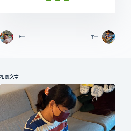
上一
下一
相關文章