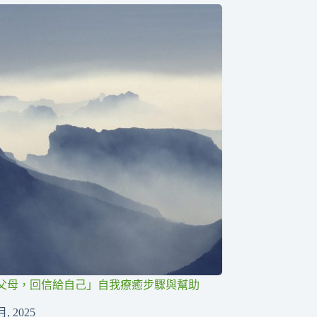
父母，回信給自己」自我療癒步驟與幫助
月, 2025