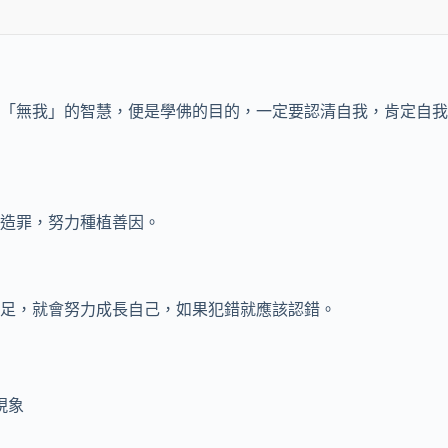
「無我」的智慧，便是學佛的目的，一定要認清自我，肯定自我
造罪，努力種植善因。
足，就會努力成長自己，如果犯錯就應該認錯。
現象