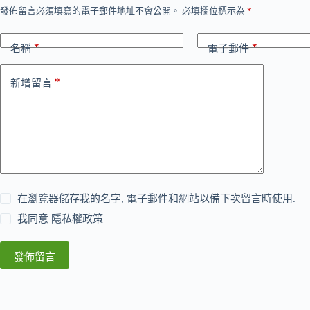
發佈留言必須填寫的電子郵件地址不會公開。
必填欄位標示為
*
*
*
名稱
電子郵件
*
新增留言
在瀏覽器儲存我的名字, 電子郵件和網站以備下次留言時使用.
我同意
隱私權政策
發佈留言