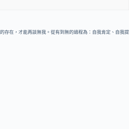
的存在，才能再談無我。從有到無的過程為：自我肯定、自我提