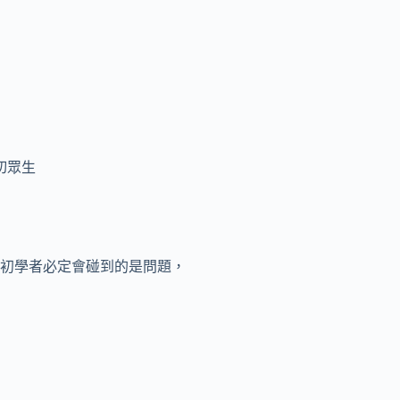
切眾生
初學者必定會碰到的是問題，