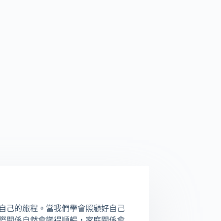
自己的旅程。當我們學會照顧好自己
際關係自然會變得順暢，家庭關係會