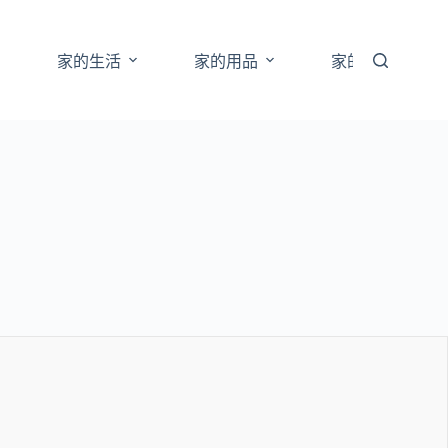
家的生活
家的用品
家的經濟