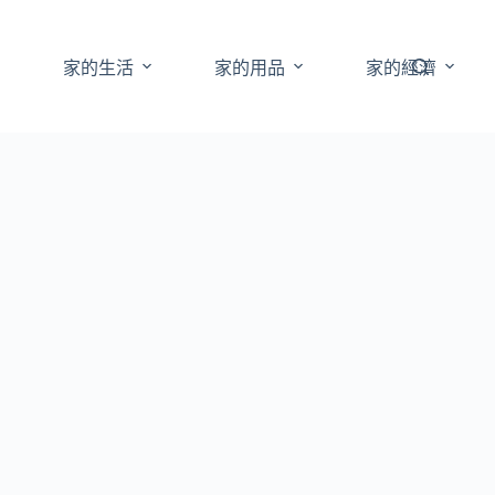
家的生活
家的用品
家的經濟