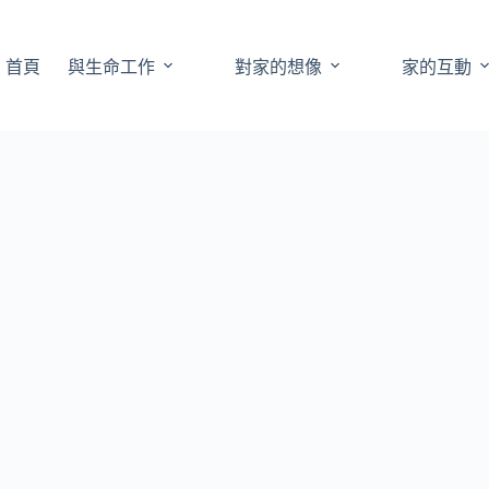
首頁
與生命工作
對家的想像
家的互動